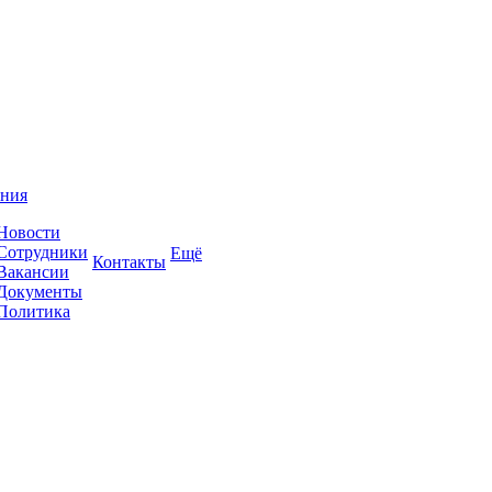
ния
Новости
Сотрудники
Ещё
Контакты
Вакансии
Документы
Политика