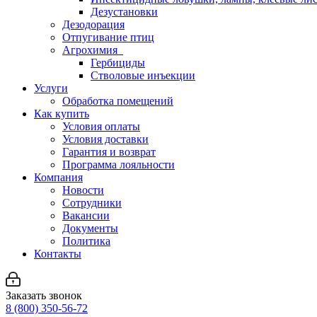
Дезустановки
Дезодорация
Отпугивание птиц
Агрохимия
Гербициды
Стволовые инъекции
Услуги
Обработка помещений
Как купить
Условия оплаты
Условия доставки
Гарантия и возврат
Программа лояльности
Компания
Новости
Сотрудники
Вакансии
Документы
Политика
Контакты
Заказать звонок
8 (800) 350-56-72