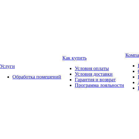
Компа
Как купить
Услуги
Условия оплаты
Условия доставки
Обработка помещений
Гарантия и возврат
Программа лояльности