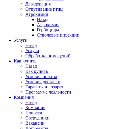
Дезодорация
Отпугивание птиц
Агрохимия
Назад
Агрохимия
Гербициды
Стволовые инъекции
Услуги
Назад
Услуги
Обработка помещений
Как купить
Назад
Как купить
Условия оплаты
Условия доставки
Гарантия и возврат
Программа лояльности
Компания
Назад
Компания
Новости
Сотрудники
Вакансии
Документы