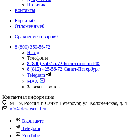
Политика
Контакты
Корзина
0
Отложенные
0
Сравнение товаров
0
8 (800) 350-56-72
Назад
Телефоны
8 (800) 350-56-72
Бесплатно по РФ
8 (812) 425-56-72
Санкт-Петербург
Telegram
MAX
Заказать звонок
Контактная информация
191119, Россия, г. Санкт-Петербург, ул. Коломенская, д. 41
info@dezarsenal.ru
Вконтакте
Telegram
YouTube