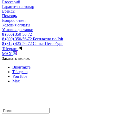
Глоссарий
Гарантия на товар
Бренды
Помощь
Вопрос-ответ
Условия оплаты
Условия доставки
8 (800) 350-56-72
8 (800) 350-56-72
Бесплатно по РФ
8 (812) 425-56-72
Санкт-Петербург
Telegram
MAX
Заказать звонок
Вконтакте
Telegram
YouTube
Max