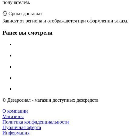
получателем.
⏱️ Сроки доставки
Зависят от региона и отображаются при оформлении заказа.
Ранее вы смотрели
© Дезарсенал - магазин доступных дезсредств
О компании
Магазины
Политика конфиденциальности
Публичная оферта
Информация