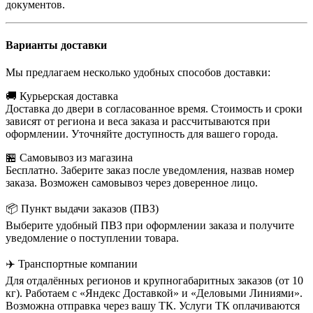
документов.
Варианты доставки
Мы предлагаем несколько удобных способов доставки:
🚚 Курьерская доставка
Доставка до двери в согласованное время. Стоимость и сроки
зависят от региона и веса заказа и рассчитываются при
оформлении. Уточняйте доступность для вашего города.
🏪 Самовывоз из магазина
Бесплатно. Заберите заказ после уведомления, назвав номер
заказа. Возможен самовывоз через доверенное лицо.
📦 Пункт выдачи заказов (ПВЗ)
Выберите удобный ПВЗ при оформлении заказа и получите
уведомление о поступлении товара.
✈️ Транспортные компании
Для отдалённых регионов и крупногабаритных заказов (от 10
кг). Работаем с «Яндекс Доставкой» и «Деловыми Линиями».
Возможна отправка через вашу ТК. Услуги ТК оплачиваются