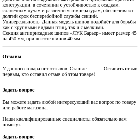
конструкции, в сочетании с устойчивостью к осадкам,
солнечным лучам и различным температурам, обеспечивают
долгий срок бесперебойной службы секций.
Универсальность. Данная модель шипов подойдёт для борьбы
как с крупными видами птиц, так и с мелкими.
Секция антиприсадные шипов «ЛУК Барьер» имеет размер 45
на 450 мм, при высоте шипов 40 мм.
Отзывы
У данного товара нет отзывов. Станьте
Оставить отзыв
первым, кто оставил отзыв об этом товаре!
Задать вопрос
Вы можете задать любой интересующий вас вопрос по товару
или работе магазина.
Наши квалифицированные специалисты обязательно вам
помогут.
Задать вопрос