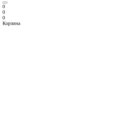
0
0
0
Корзина