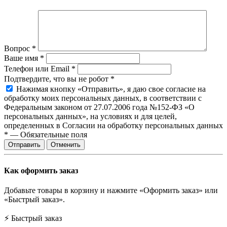
Вопрос
*
Ваше имя
*
Телефон или Email
*
Подтвердите, что вы не робот
*
Нажимая кнопку «Отправить», я даю свое согласие на
обработку моих персональных данных, в соответствии с
Федеральным законом от 27.07.2006 года №152-ФЗ «О
персональных данных», на условиях и для целей,
определенных в Согласии на обработку персональных данных
*
—
Обязательные поля
Отправить
Отменить
Как оформить заказ
Добавьте товары в корзину и нажмите «Оформить заказ» или
«Быстрый заказ».
⚡ Быстрый заказ