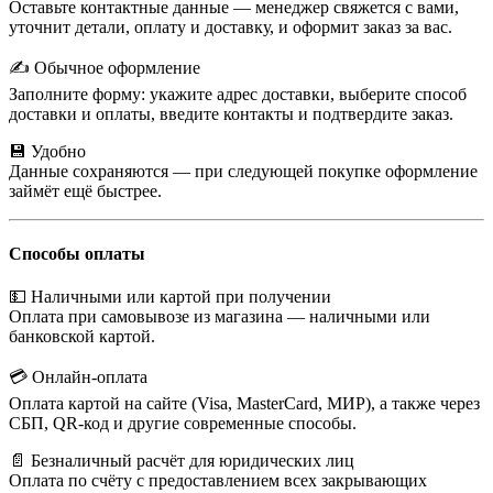
Оставьте контактные данные — менеджер свяжется с вами,
уточнит детали, оплату и доставку, и оформит заказ за вас.
✍️ Обычное оформление
Заполните форму: укажите адрес доставки, выберите способ
доставки и оплаты, введите контакты и подтвердите заказ.
💾 Удобно
Данные сохраняются — при следующей покупке оформление
займёт ещё быстрее.
Способы оплаты
💵 Наличными или картой при получении
Оплата при самовывозе из магазина — наличными или
банковской картой.
💳 Онлайн-оплата
Оплата картой на сайте (Visa, MasterCard, МИР), а также через
СБП, QR-код и другие современные способы.
📄 Безналичный расчёт для юридических лиц
Оплата по счёту с предоставлением всех закрывающих