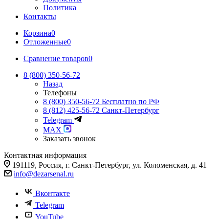
Политика
Контакты
Корзина
0
Отложенные
0
Сравнение товаров
0
8 (800) 350-56-72
Назад
Телефоны
8 (800) 350-56-72
Бесплатно по РФ
8 (812) 425-56-72
Санкт-Петербург
Telegram
MAX
Заказать звонок
Контактная информация
191119, Россия, г. Санкт-Петербург, ул. Коломенская, д. 41
info@dezarsenal.ru
Вконтакте
Telegram
YouTube