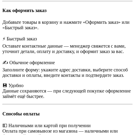
Как оформить заказ
Добавьте товары в корзину и нажмите «Оформить заказ» или
«Быстрый заказ».
⚡ Быстрый заказ
Оставьте контактные данные — менеджер свяжется с вами,
уточнит детали, оплату и доставку, и оформит заказ за вас.
✍️ Обычное оформление
Заполните форму: укажите адрес доставки, выберите способ
доставки и оплаты, введите контакты и подтвердите заказ.
💾 Удобно
Данные сохраняются — при следующей покупке оформление
займёт ещё быстрее.
Способы оплаты
💵 Наличными или картой при получении
Оплата при самовывозе из магазина — наличными или