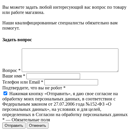
Вы можете задать любой интересующий вас вопрос по товару
или работе магазина.
Наши квалифицированные специалисты обязательно вам
помогут.
Задать вопрос
Вопрос
*
Ваше имя
*
Телефон или Email
*
Подтвердите, что вы не робот
*
Нажимая кнопку «Отправить», я даю свое согласие на
обработку моих персональных данных, в соответствии с
Федеральным законом от 27.07.2006 года №152-ФЗ «О
персональных данных», на условиях и для целей,
определенных в Согласии на обработку персональных данных
*
—
Обязательные поля
Отправить
Отменить