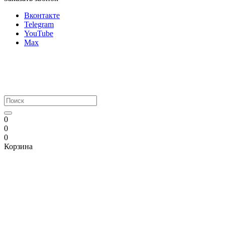
Вконтакте
Telegram
YouTube
Max
0
0
0
Корзина