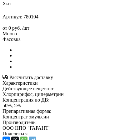
Хит
Артикул:
780104
от
0 руб.
/шт
Много
Фасовка
Рассчитать доставку
Характеристики
Действующее вещество:
Хлорпирифос, циперметрин
Концентрация по ДВ:
50%, 5%
Препаративная форма:
Концентрат эмульсии
Производитель:
ООО НПО "ГАРАНТ"
Поделиться