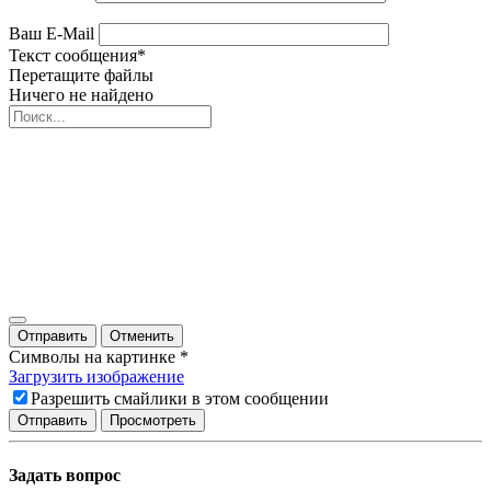
Ваш E-Mail
Текст сообщения
*
Перетащите файлы
Ничего не найдено
Отправить
Отменить
Символы на картинке
*
Загрузить изображение
Разрешить смайлики в этом сообщении
Задать вопрос