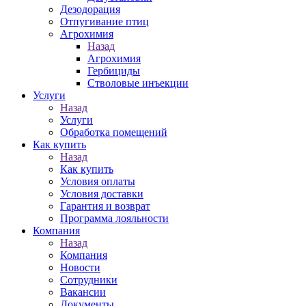
Дезодорация
Отпугивание птиц
Агрохимия
Назад
Агрохимия
Гербициды
Стволовые инъекции
Услуги
Назад
Услуги
Обработка помещений
Как купить
Назад
Как купить
Условия оплаты
Условия доставки
Гарантия и возврат
Программа лояльности
Компания
Назад
Компания
Новости
Сотрудники
Вакансии
Документы