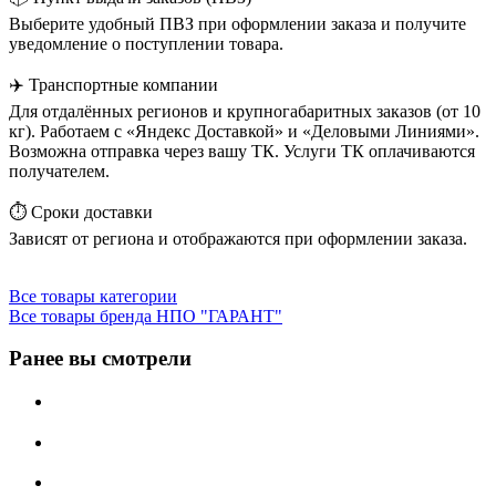
Выберите удобный ПВЗ при оформлении заказа и получите
уведомление о поступлении товара.
✈️ Транспортные компании
Для отдалённых регионов и крупногабаритных заказов (от 10
кг). Работаем с «Яндекс Доставкой» и «Деловыми Линиями».
Возможна отправка через вашу ТК. Услуги ТК оплачиваются
получателем.
⏱️ Сроки доставки
Зависят от региона и отображаются при оформлении заказа.
Все товары категории
Все товары бренда НПО "ГАРАНТ"
Ранее вы смотрели