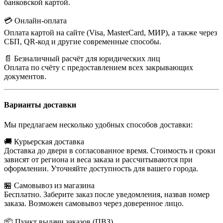
банковской картой.
💳 Онлайн-оплата
Оплата картой на сайте (Visa, MasterCard, МИР), а также через
СБП, QR-код и другие современные способы.
📄 Безналичный расчёт для юридических лиц
Оплата по счёту с предоставлением всех закрывающих
документов.
Варианты доставки
Мы предлагаем несколько удобных способов доставки:
🚚 Курьерская доставка
Доставка до двери в согласованное время. Стоимость и сроки
зависят от региона и веса заказа и рассчитываются при
оформлении. Уточняйте доступность для вашего города.
🏪 Самовывоз из магазина
Бесплатно. Заберите заказ после уведомления, назвав номер
заказа. Возможен самовывоз через доверенное лицо.
📦 Пункт выдачи заказов (ПВЗ)