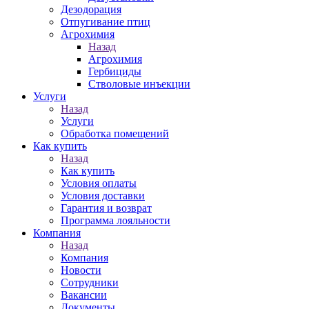
Дезодорация
Отпугивание птиц
Агрохимия
Назад
Агрохимия
Гербициды
Стволовые инъекции
Услуги
Назад
Услуги
Обработка помещений
Как купить
Назад
Как купить
Условия оплаты
Условия доставки
Гарантия и возврат
Программа лояльности
Компания
Назад
Компания
Новости
Сотрудники
Вакансии
Документы