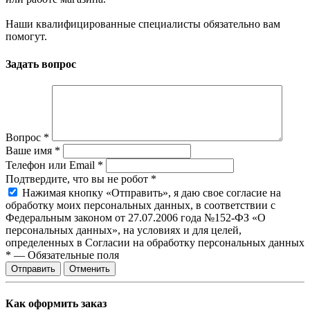
Наши квалифицированные специалисты обязательно вам
помогут.
Задать вопрос
Вопрос
*
Ваше имя
*
Телефон или Email
*
Подтвердите, что вы не робот
*
Нажимая кнопку «Отправить», я даю свое согласие на
обработку моих персональных данных, в соответствии с
Федеральным законом от 27.07.2006 года №152-ФЗ «О
персональных данных», на условиях и для целей,
определенных в Согласии на обработку персональных данных
*
—
Обязательные поля
Отправить
Отменить
Как оформить заказ