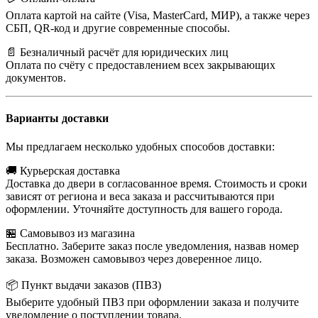
Оплата картой на сайте (Visa, MasterCard, МИР), а также через
СБП, QR-код и другие современные способы.
📄 Безналичный расчёт для юридических лиц
Оплата по счёту с предоставлением всех закрывающих
документов.
Варианты доставки
Мы предлагаем несколько удобных способов доставки:
🚚 Курьерская доставка
Доставка до двери в согласованное время. Стоимость и сроки
зависят от региона и веса заказа и рассчитываются при
оформлении. Уточняйте доступность для вашего города.
🏪 Самовывоз из магазина
Бесплатно. Заберите заказ после уведомления, назвав номер
заказа. Возможен самовывоз через доверенное лицо.
📦 Пункт выдачи заказов (ПВЗ)
Выберите удобный ПВЗ при оформлении заказа и получите
уведомление о поступлении товара.