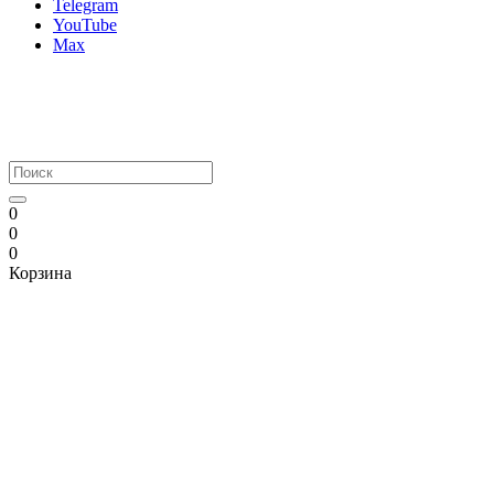
Telegram
YouTube
Max
0
0
0
Корзина