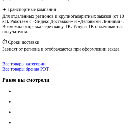
✈️ Транспортные компании
Для отдалённых регионов и крупногабаритных заказов (от 10
кг). Работаем с «Яндекс Доставкой» и «Деловыми Линиями».
Возможна отправка через вашу ТК. Услуги ТК оплачиваются
получателем.
⏱️ Сроки доставки
Зависят от региона и отображаются при оформлении заказа.
Все товары категории
Все товары бренда РЭТ
Ранее вы смотрели