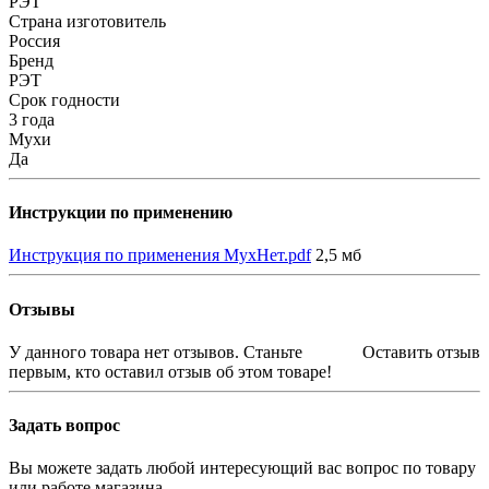
РЭТ
Страна изготовитель
Россия
Бренд
РЭТ
Срок годности
3 года
Мухи
Да
Инструкции по применению
Инструкция по применения МухНет.pdf
2,5 мб
Отзывы
У данного товара нет отзывов. Станьте
Оставить отзыв
первым, кто оставил отзыв об этом товаре!
Задать вопрос
Вы можете задать любой интересующий вас вопрос по товару
или работе магазина.