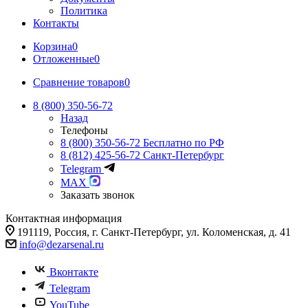
Политика
Контакты
Корзина
0
Отложенные
0
Сравнение товаров
0
8 (800) 350-56-72
Назад
Телефоны
8 (800) 350-56-72
Бесплатно по РФ
8 (812) 425-56-72
Санкт-Петербург
Telegram
MAX
Заказать звонок
Контактная информация
191119, Россия, г. Санкт-Петербург, ул. Коломенская, д. 41
info@dezarsenal.ru
Вконтакте
Telegram
YouTube