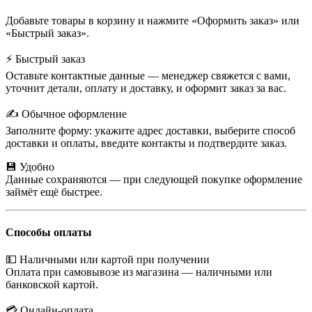
Добавьте товары в корзину и нажмите «Оформить заказ» или
«Быстрый заказ».
⚡ Быстрый заказ
Оставьте контактные данные — менеджер свяжется с вами,
уточнит детали, оплату и доставку, и оформит заказ за вас.
✍️ Обычное оформление
Заполните форму: укажите адрес доставки, выберите способ
доставки и оплаты, введите контакты и подтвердите заказ.
💾 Удобно
Данные сохраняются — при следующей покупке оформление
займёт ещё быстрее.
Способы оплаты
💵 Наличными или картой при получении
Оплата при самовывозе из магазина — наличными или
банковской картой.
💳 Онлайн-оплата