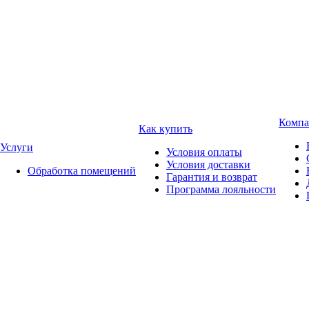
Компа
Как купить
Услуги
Условия оплаты
Условия доставки
Обработка помещений
Гарантия и возврат
Программа лояльности