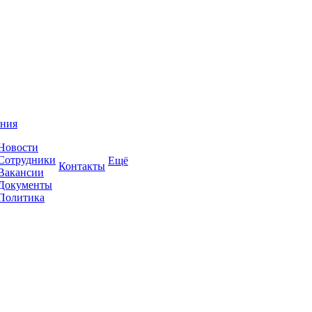
ния
Новости
Сотрудники
Ещё
Контакты
Вакансии
Документы
Политика