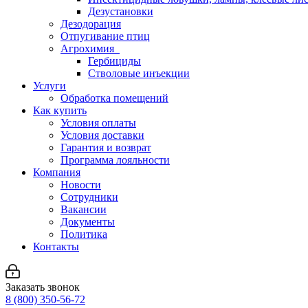
Дезустановки
Дезодорация
Отпугивание птиц
Агрохимия
Гербициды
Стволовые инъекции
Услуги
Обработка помещений
Как купить
Условия оплаты
Условия доставки
Гарантия и возврат
Программа лояльности
Компания
Новости
Сотрудники
Вакансии
Документы
Политика
Контакты
Заказать звонок
8 (800) 350-56-72