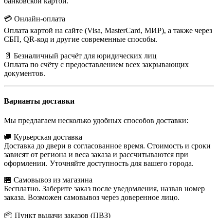
банковской картой.
💳 Онлайн-оплата
Оплата картой на сайте (Visa, MasterCard, МИР), а также через
СБП, QR-код и другие современные способы.
📄 Безналичный расчёт для юридических лиц
Оплата по счёту с предоставлением всех закрывающих
документов.
Варианты доставки
Мы предлагаем несколько удобных способов доставки:
🚚 Курьерская доставка
Доставка до двери в согласованное время. Стоимость и сроки
зависят от региона и веса заказа и рассчитываются при
оформлении. Уточняйте доступность для вашего города.
🏪 Самовывоз из магазина
Бесплатно. Заберите заказ после уведомления, назвав номер
заказа. Возможен самовывоз через доверенное лицо.
📦 Пункт выдачи заказов (ПВЗ)