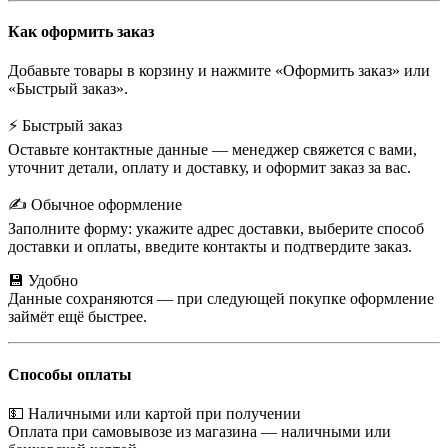
Как оформить заказ
Добавьте товары в корзину и нажмите «Оформить заказ» или
«Быстрый заказ».
⚡ Быстрый заказ
Оставьте контактные данные — менеджер свяжется с вами,
уточнит детали, оплату и доставку, и оформит заказ за вас.
✍️ Обычное оформление
Заполните форму: укажите адрес доставки, выберите способ
доставки и оплаты, введите контакты и подтвердите заказ.
💾 Удобно
Данные сохраняются — при следующей покупке оформление
займёт ещё быстрее.
Способы оплаты
💵 Наличными или картой при получении
Оплата при самовывозе из магазина — наличными или