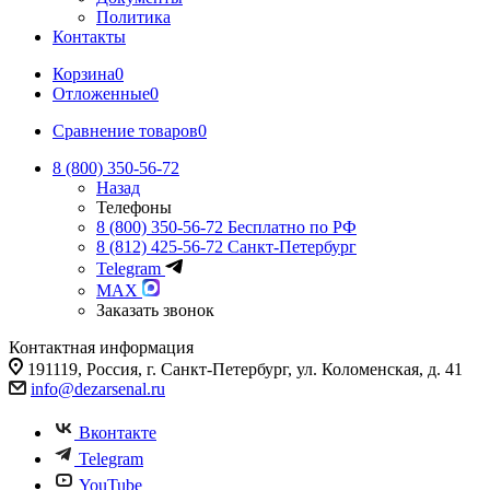
Политика
Контакты
Корзина
0
Отложенные
0
Сравнение товаров
0
8 (800) 350-56-72
Назад
Телефоны
8 (800) 350-56-72
Бесплатно по РФ
8 (812) 425-56-72
Санкт-Петербург
Telegram
MAX
Заказать звонок
Контактная информация
191119, Россия, г. Санкт-Петербург, ул. Коломенская, д. 41
info@dezarsenal.ru
Вконтакте
Telegram
YouTube