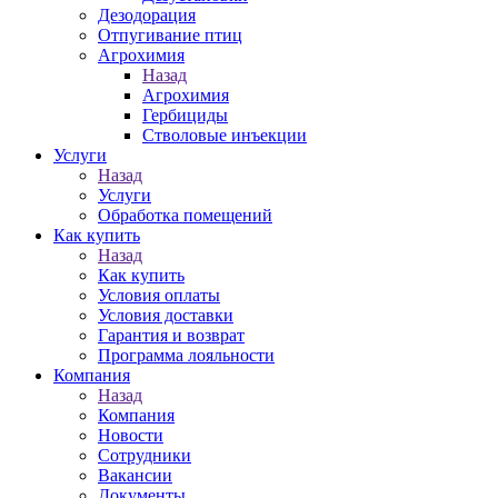
Дезодорация
Отпугивание птиц
Агрохимия
Назад
Агрохимия
Гербициды
Стволовые инъекции
Услуги
Назад
Услуги
Обработка помещений
Как купить
Назад
Как купить
Условия оплаты
Условия доставки
Гарантия и возврат
Программа лояльности
Компания
Назад
Компания
Новости
Сотрудники
Вакансии
Документы