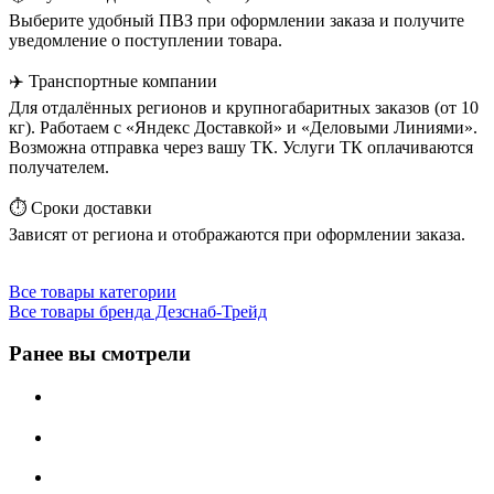
Выберите удобный ПВЗ при оформлении заказа и получите
уведомление о поступлении товара.
✈️ Транспортные компании
Для отдалённых регионов и крупногабаритных заказов (от 10
кг). Работаем с «Яндекс Доставкой» и «Деловыми Линиями».
Возможна отправка через вашу ТК. Услуги ТК оплачиваются
получателем.
⏱️ Сроки доставки
Зависят от региона и отображаются при оформлении заказа.
Все товары категории
Все товары бренда Дезснаб-Трейд
Ранее вы смотрели