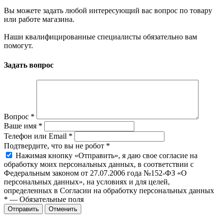
Вы можете задать любой интересующий вас вопрос по товару
или работе магазина.
Наши квалифицированные специалисты обязательно вам
помогут.
Задать вопрос
Вопрос
*
Ваше имя
*
Телефон или Email
*
Подтвердите, что вы не робот
*
Нажимая кнопку «Отправить», я даю свое согласие на
обработку моих персональных данных, в соответствии с
Федеральным законом от 27.07.2006 года №152-ФЗ «О
персональных данных», на условиях и для целей,
определенных в Согласии на обработку персональных данных
*
—
Обязательные поля
Отправить
Отменить