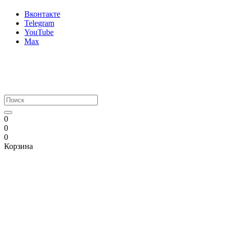
Вконтакте
Telegram
YouTube
Max
0
0
0
Корзина