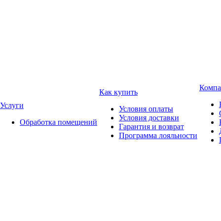
Компа
Как купить
Услуги
Условия оплаты
Условия доставки
Обработка помещений
Гарантия и возврат
Программа лояльности