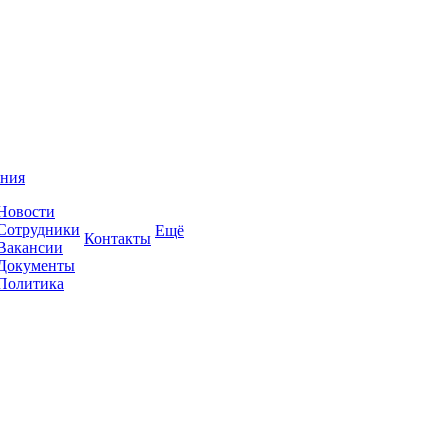
ния
Новости
Сотрудники
Ещё
Контакты
Вакансии
Документы
Политика