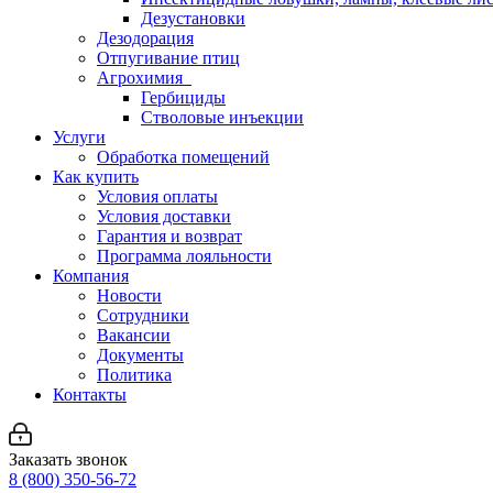
Дезустановки
Дезодорация
Отпугивание птиц
Агрохимия
Гербициды
Стволовые инъекции
Услуги
Обработка помещений
Как купить
Условия оплаты
Условия доставки
Гарантия и возврат
Программа лояльности
Компания
Новости
Сотрудники
Вакансии
Документы
Политика
Контакты
Заказать звонок
8 (800) 350-56-72