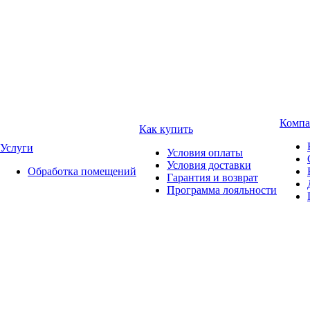
Компа
Как купить
Услуги
Условия оплаты
Условия доставки
Обработка помещений
Гарантия и возврат
Программа лояльности