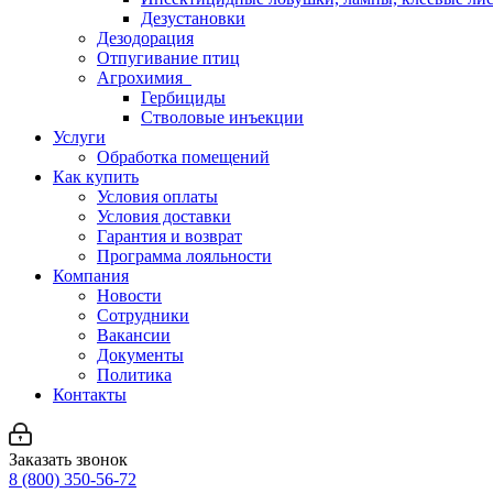
Дезустановки
Дезодорация
Отпугивание птиц
Агрохимия
Гербициды
Стволовые инъекции
Услуги
Обработка помещений
Как купить
Условия оплаты
Условия доставки
Гарантия и возврат
Программа лояльности
Компания
Новости
Сотрудники
Вакансии
Документы
Политика
Контакты
Заказать звонок
8 (800) 350-56-72