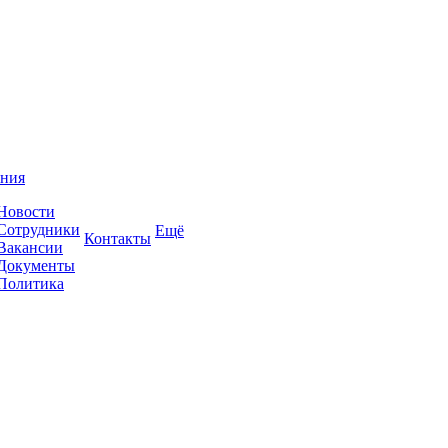
ния
Новости
Сотрудники
Ещё
Контакты
Вакансии
Документы
Политика